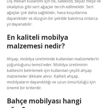
Dış mekan kullanımı için tik, salwood, beyaz meşe ve
okaliptüs gibi sert ağaçlar tercih edilmelidir. Sert
ağaçlar çok daha sağlıklıdır, hava koşullarına
dayanıklıdır ve düzgün bir şekilde bakılırsa onlarca
yıl dayanabilir.
En kaliteli mobilya
malzemesi nedir?
Ahşap, mobilya üretiminde kullanılan malzemelerin
çoğunluğunu temsil eder. Mobilya üretiminin
kalitesini belirlemek için kullanılan çeşitli ahşap
malzemeler dikkate alınır. Kaliteli ahşap,
mobilyaların dayanıklılığı ve uzun ömürlülüğü için
önemli bir kriterdir.
Bahçe mobilyası hangi