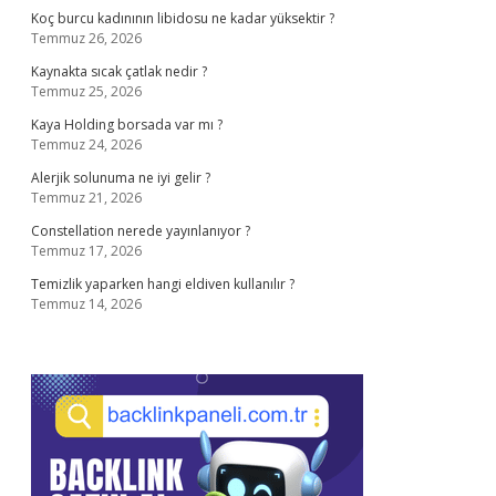
Koç burcu kadınının libidosu ne kadar yüksektir ?
Temmuz 26, 2026
Kaynakta sıcak çatlak nedir ?
Temmuz 25, 2026
Kaya Holding borsada var mı ?
Temmuz 24, 2026
Alerjik solunuma ne iyi gelir ?
Temmuz 21, 2026
Constellation nerede yayınlanıyor ?
Temmuz 17, 2026
Temizlik yaparken hangi eldiven kullanılır ?
Temmuz 14, 2026