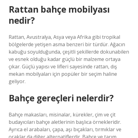
Rattan bahçe mobilyası
nedir?
Rattan, Avustralya, Asya veya Afrika gibi tropikal
bölgelerde yetişen asma benzeri bir türdür. Ağacın
kabuğu soyulduğunda, çeşitli şekillerde dokunabilen
ve esnek olduğu kadar güçlü bir malzeme ortaya
çıkar. Güçlü yapısı ve lifleri sayesinde rattan, dış
mekan mobilyaları için popüler bir seçim haline
geliyor.
Bahçe gereçleri nelerdir?
Bahçe makasları, misinalar, kürekler, çim ve çit
budayıcıları bahçe aletlerinin başlıca örnekleridir.
Ayrıca el arabaları, çapa, aşı bıçakları, tırmıklar ve
oraklar da diğer alternatiflerdir. Bahçe ve tarım