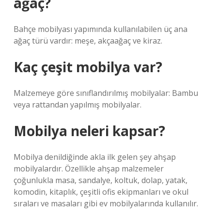
ağaç?
Bahçe mobilyası yapımında kullanılabilen üç ana
ağaç türü vardır: meşe, akçaağaç ve kiraz.
Kaç çeşit mobilya var?
Malzemeye göre sınıflandırılmış mobilyalar: Bambu
veya rattandan yapılmış mobilyalar.
Mobilya neleri kapsar?
Mobilya denildiğinde akla ilk gelen şey ahşap
mobilyalardır. Özellikle ahşap malzemeler
çoğunlukla masa, sandalye, koltuk, dolap, yatak,
komodin, kitaplık, çeşitli ofis ekipmanları ve okul
sıraları ve masaları gibi ev mobilyalarında kullanılır.