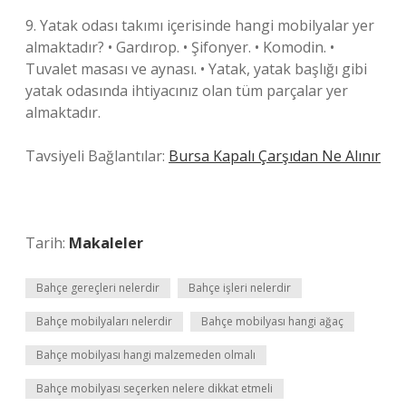
9. Yatak odası takımı içerisinde hangi mobilyalar yer
almaktadır? • Gardırop. • Şifonyer. • Komodin. •
Tuvalet masası ve aynası. • Yatak, yatak başlığı gibi
yatak odasında ihtiyacınız olan tüm parçalar yer
almaktadır.
Tavsiyeli Bağlantılar:
Bursa Kapalı Çarşıdan Ne Alınır
Tarih:
Makaleler
Bahçe gereçleri nelerdir
Bahçe işleri nelerdir
Bahçe mobilyaları nelerdir
Bahçe mobilyası hangi ağaç
Bahçe mobilyası hangi malzemeden olmalı
Bahçe mobilyası seçerken nelere dikkat etmeli