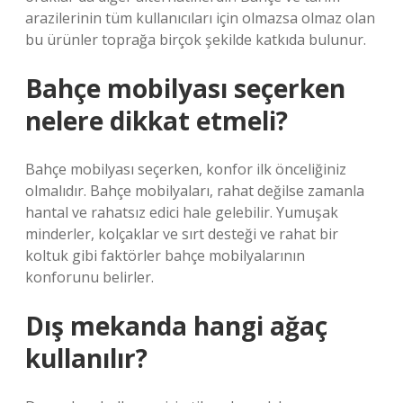
arazilerinin tüm kullanıcıları için olmazsa olmaz olan
bu ürünler toprağa birçok şekilde katkıda bulunur.
Bahçe mobilyası seçerken
nelere dikkat etmeli?
Bahçe mobilyası seçerken, konfor ilk önceliğiniz
olmalıdır. Bahçe mobilyaları, rahat değilse zamanla
hantal ve rahatsız edici hale gelebilir. Yumuşak
minderler, kolçaklar ve sırt desteği ve rahat bir
koltuk gibi faktörler bahçe mobilyalarının
konforunu belirler.
Dış mekanda hangi ağaç
kullanılır?