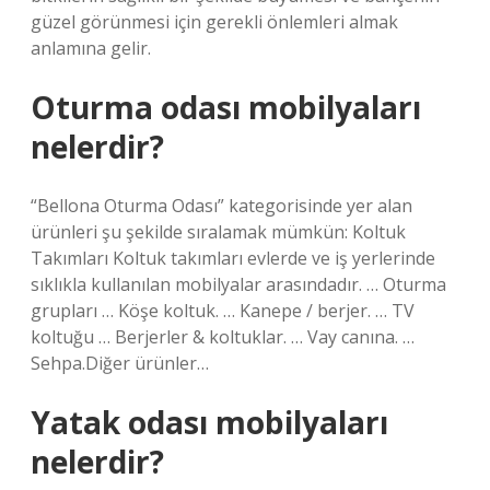
güzel görünmesi için gerekli önlemleri almak
anlamına gelir.
Oturma odası mobilyaları
nelerdir?
“Bellona Oturma Odası” kategorisinde yer alan
ürünleri şu şekilde sıralamak mümkün: Koltuk
Takımları Koltuk takımları evlerde ve iş yerlerinde
sıklıkla kullanılan mobilyalar arasındadır. … Oturma
grupları … Köşe koltuk. … Kanepe / berjer. … TV
koltuğu … Berjerler & koltuklar. … Vay canına. …
Sehpa.Diğer ürünler…
Yatak odası mobilyaları
nelerdir?