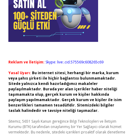
Reklam ve İletişim:
Skype: live:.cid.575569c608265c69
Yasal Uyarı:
Bu internet sitesi, herhangi bir marka, kurum
veya şahıs şirketi ile hiçbir bağlantısı bulunmamaktadır.
Sitede yalnızca kendi hazırladığımız makaleler
paylaşılmaktadır. Burada yer alan içerikler haber niteliği
taşımamakta olup, gerçek kurum ve kişiler hakkında
paylaşım yapılmamaktadır. Gerçek kurum ve kişiler ile isim
benzerlikleri tamamen tesadüfidir. Sitemizdeki bilgiler
taslak halindedir ve tavsiye niteliği taşımazlar.
Sitemiz, 5651 Sayılı Kanun gereğince Bilgi Teknolojileri ve İletişim
Kurumu (BTK) tarafından onaylanmış bir Yer Sağlayıcı olarak hizmet
vermektedir. Bu nedenle, sitedeki içerikleri proaktif olarak denetleme