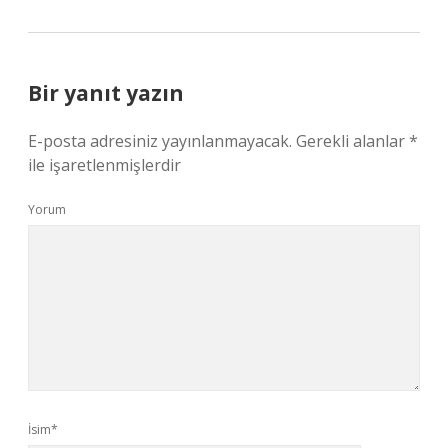
Bir yanıt yazın
E-posta adresiniz yayınlanmayacak.
Gerekli alanlar
*
ile işaretlenmişlerdir
Yorum
İsim*