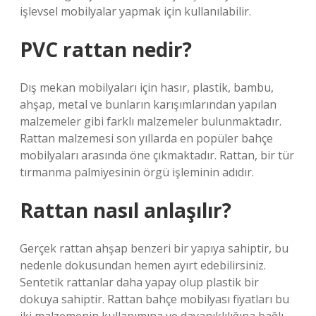
işlevsel mobilyalar yapmak için kullanılabilir.
PVC rattan nedir?
Dış mekan mobilyaları için hasır, plastik, bambu,
ahşap, metal ve bunların karışımlarından yapılan
malzemeler gibi farklı malzemeler bulunmaktadır.
Rattan malzemesi son yıllarda en popüler bahçe
mobilyaları arasında öne çıkmaktadır. Rattan, bir tür
tırmanma palmiyesinin örgü işleminin adıdır.
Rattan nasıl anlaşılır?
Gerçek rattan ahşap benzeri bir yapıya sahiptir, bu
nedenle dokusundan hemen ayırt edebilirsiniz.
Sentetik rattanlar daha yapay olup plastik bir
dokuya sahiptir. Rattan bahçe mobilyası fiyatları bu