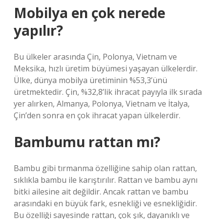
Mobilya en çok nerede
yapılır?
Bu ülkeler arasında Çin, Polonya, Vietnam ve
Meksika, hızlı üretim büyümesi yaşayan ülkelerdir.
Ülke, dünya mobilya üretiminin %53,3’ünü
üretmektedir. Çin, %32,8’lik ihracat payıyla ilk sırada
yer alırken, Almanya, Polonya, Vietnam ve İtalya,
Çin’den sonra en çok ihracat yapan ülkelerdir.
Bambumu rattan mı?
Bambu gibi tırmanma özelliğine sahip olan rattan,
sıklıkla bambu ile karıştırılır. Rattan ve bambu aynı
bitki ailesine ait değildir. Ancak rattan ve bambu
arasındaki en büyük fark, esnekliği ve esnekliğidir.
Bu özelliği sayesinde rattan, çok şık, dayanıklı ve