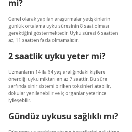
mi?
Genel olarak yapılan araştırmalar yetişkinlerin
günlük ortalama uyku süresinin 8 saat olması
gerektiğini göstermektedir. Uyku süresi 6 saatten
az, 11 saatten fazla olmamalıdır.
2 saatlik uyku yeter mi?
Uzmanların 14 ila 64 yaş aralığındaki kişilere
önerdiği uyku miktarı en az 7 saattir. Bu süre
zarfında sinir sistemi biriken toksinleri atabilir,
dokular yenilenebilir ve iç organlar yeterince
iyileşebilir.
Gündüz uykusu sağlıklı mı?