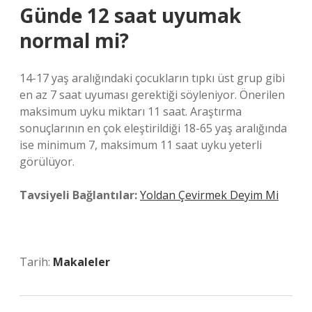
Günde 12 saat uyumak
normal mi?
14-17 yaş aralığındaki çocukların tıpkı üst grup gibi
en az 7 saat uyuması gerektiği söyleniyor. Önerilen
maksimum uyku miktarı 11 saat. Araştırma
sonuçlarının en çok eleştirildiği 18-65 yaş aralığında
ise minimum 7, maksimum 11 saat uyku yeterli
görülüyor.
Tavsiyeli Bağlantılar:
Yoldan Çevirmek Deyim Mi
Tarih:
Makaleler