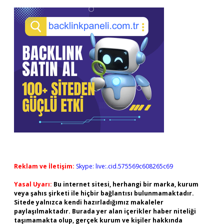
Reklam ve İletişim:
Skype: live:.cid.575569c608265c69
Yasal Uyarı:
Bu internet sitesi, herhangi bir marka, kurum
veya şahıs şirketi ile hiçbir bağlantısı bulunmamaktadır.
Sitede yalnızca kendi hazırladığımız makaleler
paylaşılmaktadır. Burada yer alan içerikler haber niteliği
taşımamakta olup, gerçek kurum ve kişiler hakkında