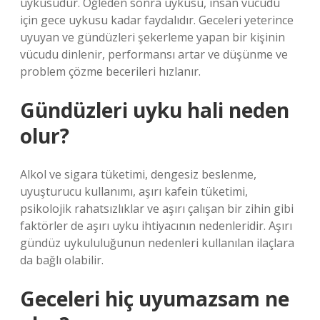
uykusudur. Öğleden sonra uykusu, insan vücudu
için gece uykusu kadar faydalıdır. Geceleri yeterince
uyuyan ve gündüzleri şekerleme yapan bir kişinin
vücudu dinlenir, performansı artar ve düşünme ve
problem çözme becerileri hızlanır.
Gündüzleri uyku hali neden
olur?
Alkol ve sigara tüketimi, dengesiz beslenme,
uyuşturucu kullanımı, aşırı kafein tüketimi,
psikolojik rahatsızlıklar ve aşırı çalışan bir zihin gibi
faktörler de aşırı uyku ihtiyacının nedenleridir. Aşırı
gündüz uykululuğunun nedenleri kullanılan ilaçlara
da bağlı olabilir.
Geceleri hiç uyumazsam ne