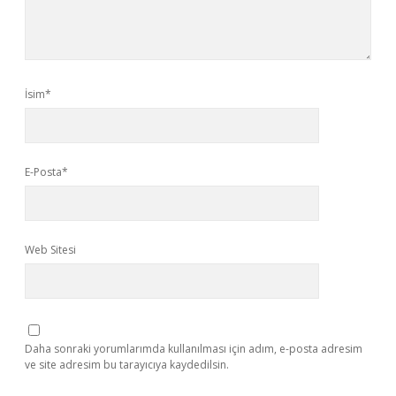
İsim*
E-Posta*
Web Sitesi
Daha sonraki yorumlarımda kullanılması için adım, e-posta adresim
ve site adresim bu tarayıcıya kaydedilsin.