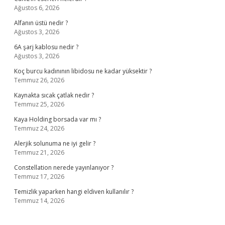
Ağustos 6, 2026
Alfanın üstü nedir ?
Ağustos 3, 2026
6A şarj kablosu nedir ?
Ağustos 3, 2026
Koç burcu kadınının libidosu ne kadar yüksektir ?
Temmuz 26, 2026
Kaynakta sıcak çatlak nedir ?
Temmuz 25, 2026
Kaya Holding borsada var mı ?
Temmuz 24, 2026
Alerjik solunuma ne iyi gelir ?
Temmuz 21, 2026
Constellation nerede yayınlanıyor ?
Temmuz 17, 2026
Temizlik yaparken hangi eldiven kullanılır ?
Temmuz 14, 2026