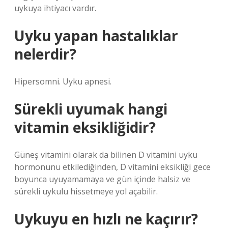
uykuya ihtiyacı vardır.
Uyku yapan hastalıklar
nelerdir?
Hipersomni. Uyku apnesi.
Sürekli uyumak hangi
vitamin eksikliğidir?
Güneş vitamini olarak da bilinen D vitamini uyku
hormonunu etkilediğinden, D vitamini eksikliği gece
boyunca uyuyamamaya ve gün içinde halsiz ve
sürekli uykulu hissetmeye yol açabilir.
Uykuyu en hızlı ne kaçırır?