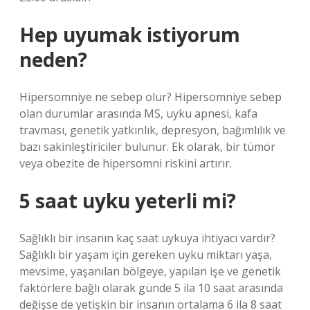
Hep uyumak istiyorum
neden?
Hipersomniye ne sebep olur? Hipersomniye sebep
olan durumlar arasında MS, uyku apnesi, kafa
travması, genetik yatkınlık, depresyon, bağımlılık ve
bazı sakinleştiriciler bulunur. Ek olarak, bir tümör
veya obezite de hipersomni riskini artırır.
5 saat uyku yeterli mi?
Sağlıklı bir insanın kaç saat uykuya ihtiyacı vardır?
Sağlıklı bir yaşam için gereken uyku miktarı yaşa,
mevsime, yaşanılan bölgeye, yapılan işe ve genetik
faktörlere bağlı olarak günde 5 ila 10 saat arasında
değişse de yetişkin bir insanın ortalama 6 ila 8 saat