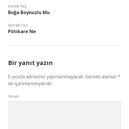
Önceki Yazı
Boğa Boynuzlu Mu
Sonraki Yazı
Pötikare Ne
Bir yanıt yazın
E-posta adresiniz yayınlanmayacak.
Gerekli alanlar
*
ile işaretlenmişlerdir
Yorum