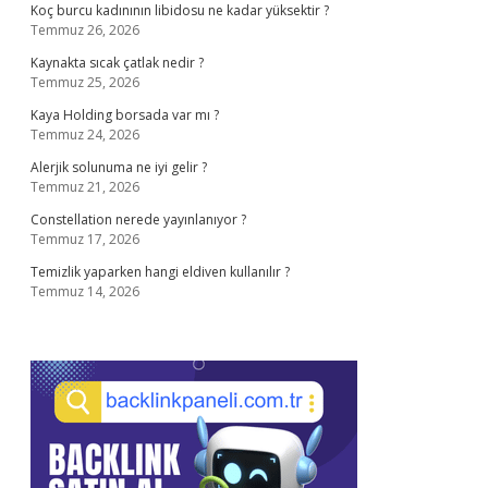
Koç burcu kadınının libidosu ne kadar yüksektir ?
Temmuz 26, 2026
Kaynakta sıcak çatlak nedir ?
Temmuz 25, 2026
Kaya Holding borsada var mı ?
Temmuz 24, 2026
Alerjik solunuma ne iyi gelir ?
Temmuz 21, 2026
Constellation nerede yayınlanıyor ?
Temmuz 17, 2026
Temizlik yaparken hangi eldiven kullanılır ?
Temmuz 14, 2026