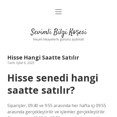
menüyü
Anasayfa
aç
Gizlilik Politikası
Sevimli Bilgi Köşesi
Yasal Uyarı
Neşeli hikayelerle gününü aydınlat!
Hakkımızda
Hisse Hangi Saatte Satılır
Tarih: Eylül 6, 2025
Hisse senedi hangi
saatte satılır?
Siparişler, 09:40 ve 9:55 arasında her hafta içi 09:55
arasında gerçekleştirilir ve işlemler gerçekleştirilir.