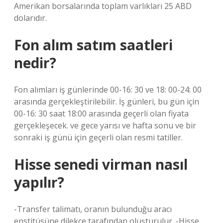
Amerikan borsalarında toplam varlıkları 25 ABD
dolarıdır.
Fon alım satım saatleri
nedir?
Fon alımları iş günlerinde 00-16: 30 ve 18: 00-24: 00
arasında gerçekleştirilebilir. İş günleri, bu gün için
00-16: 30 saat 18:00 arasında geçerli olan fiyata
gerçekleşecek. ve gece yarısı ve hafta sonu ve bir
sonraki iş günü için geçerli olan resmi tatiller.
Hisse senedi virman nasıl
yapılır?
-Transfer talimatı, oranın bulunduğu aracı
enstitüsüne dilekçe tarafından oluşturulur. -Hisse