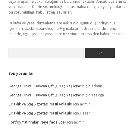
veya araştırma yükümlülüğümüz bulunmamaktadır. Ancak, üyelerimiz
yazdıkları içeriklerin sorumluluğunu taşımakta olup, siteye üye olarak
bu sorumluluğu kabul etmiş sayılırlar.
Hukuka ve yasal düzenlemelere aykırı olduğunu düşündüğünüz
içerikleri,
backlinkpanelicomtr@gmail.com
adresine bildirmeniz
halinde, ilgili içerikler yasal süre içerisinde sitemizden kaldırılacaktır.
Arama
Son yorumlar
George Orwell Hayvan Çiftliği Kaç Yaş Içindir
için
admin
George Orwell Hayvan Çiftliği Kaç Yaş Içindir
için
Kasırga
Çıraklık Ve Staj Sigortası Nasıl Anlaşılır
için
admin
Çıraklık Ve Staj Sigortası Nasıl Anlaşılır
için
Hasan
Portföy Yatırımları Neyi Ifade Eder
için
admin