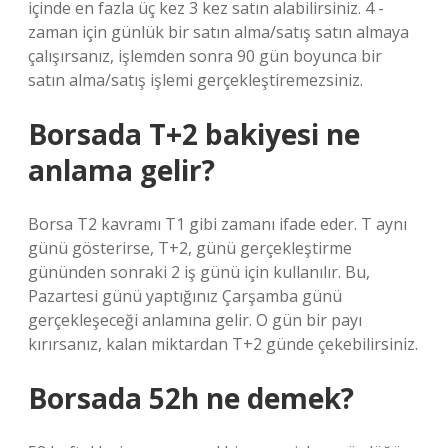
içinde en fazla üç kez 3 kez satın alabilirsiniz. 4 -
zaman için günlük bir satın alma/satış satın almaya
çalışırsanız, işlemden sonra 90 gün boyunca bir
satın alma/satış işlemi gerçekleştiremezsiniz.
Borsada T+2 bakiyesi ne
anlama gelir?
Borsa T2 kavramı T1 gibi zamanı ifade eder. T aynı
günü gösterirse, T+2, günü gerçekleştirme
gününden sonraki 2 iş günü için kullanılır. Bu,
Pazartesi günü yaptığınız Çarşamba günü
gerçekleşeceği anlamına gelir. O gün bir payı
kırırsanız, kalan miktardan T+2 günde çekebilirsiniz.
Borsada 52h ne demek?