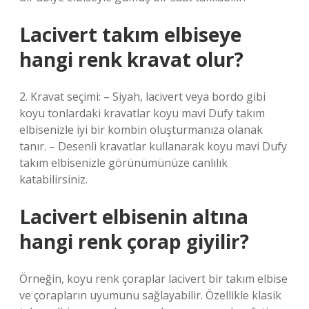
Lacivert takım elbiseye
hangi renk kravat olur?
2. Kravat seçimi: – Siyah, lacivert veya bordo gibi
koyu tonlardaki kravatlar koyu mavi Dufy takım
elbisenizle iyi bir kombin oluşturmanıza olanak
tanır. – Desenli kravatlar kullanarak koyu mavi Dufy
takım elbisenizle görünümünüze canlılık
katabilirsiniz.
Lacivert elbisenin altına
hangi renk çorap giyilir?
Örneğin, koyu renk çoraplar lacivert bir takım elbise
ve çorapların uyumunu sağlayabilir. Özellikle klasik