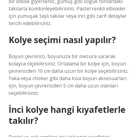
bir elbise giyerseniz, gümüş gibi soğuk tonlardaki
takılarla kombinleyebilirsiniz. Pastel renkli elbiseler
için yumuşak taşlı takılar veya inci gibi zarif detaylar
tercih edebilirsiniz.
Kolye seçimi nasıl yapılır?
Boyun çevrenizi, boyunuza bir mezura sararak
kolayca ölçebilirsiniz. Ortalama bir kolye için, boyun
çevrenizden 10 cm daha uzun bir kolye seçebilirsiniz.
Yaka veya choker gibi daha kısa boyun aksesuarları
için, boyun çevrenizden 5 cm daha uzun olanları
seçebilirsiniz.
İnci kolye hangi kıyafetlerle
takılır?