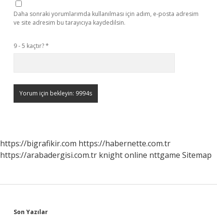
Daha sonraki yorumlarımda kullanılması için adım, e-posta adresim
ve site adresim bu tarayıcıya kaydedilsin.
9 - 5 kaçtır?
*
https://bigrafikir.com
https://habernette.com.tr
https://arabadergisi.com.tr
knight online
nttgame
Sitemap
Son Yazılar