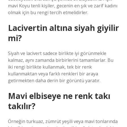
mavi Koyu tenli kişiler, gecenin en şık ve zarif kadını
olmak için bu rengi tercih etmelidirler.
Lacivertin altına siyah giyilir
mi?
Siyah ve lacivert sadece birlikte iyi görünmekle
kalmaz, aynı zamanda birbirlerini tamamlarlar. Bu
iki rengi birlikte kullanmak, tek bir renk
kullanmaktan veya farklı renkleri bir araya
getirmekten daha derin bir görüntü yaratır.
Mavi elbiseye ne renk takı
takılır?
Örneğin turkuaz, zümrüt yeşili veya mavi tonlarında