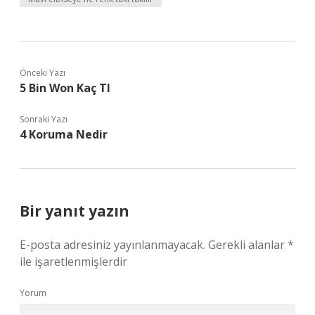
Önceki Yazı
5 Bin Won Kaç Tl
Sonraki Yazı
4 Koruma Nedir
Bir yanıt yazın
E-posta adresiniz yayınlanmayacak.
Gerekli alanlar
*
ile işaretlenmişlerdir
Yorum