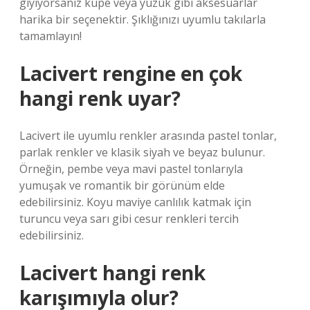
giyiyorsanız küpe veya yüzük gibi aksesuarlar
harika bir seçenektir. Şıklığınızı uyumlu takılarla
tamamlayın!
Lacivert rengine en çok
hangi renk uyar?
Lacivert ile uyumlu renkler arasında pastel tonlar,
parlak renkler ve klasik siyah ve beyaz bulunur.
Örneğin, pembe veya mavi pastel tonlarıyla
yumuşak ve romantik bir görünüm elde
edebilirsiniz. Koyu maviye canlılık katmak için
turuncu veya sarı gibi cesur renkleri tercih
edebilirsiniz.
Lacivert hangi renk
karışımıyla olur?