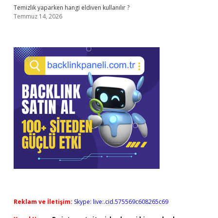
Temizlik yaparken hangi eldiven kullanılır ?
Temmuz 14, 2026
Reklam ve İletişim:
Skype: live:.cid.575569c608265c69