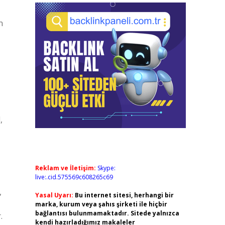
n
,
Reklam ve İletişim:
Skype:
live:.cid.575569c608265c69
,
Yasal Uyarı:
Bu internet sitesi, herhangi bir
marka, kurum veya şahıs şirketi ile hiçbir
bağlantısı bulunmamaktadır. Sitede yalnızca
.
kendi hazırladığımız makaleler