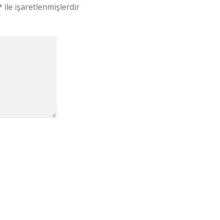
*
ile işaretlenmişlerdir