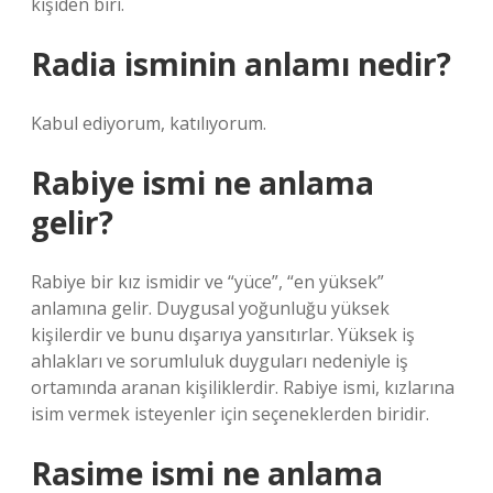
kişiden biri.
Radia isminin anlamı nedir?
Kabul ediyorum, katılıyorum.
Rabiye ismi ne anlama
gelir?
Rabiye bir kız ismidir ve “yüce”, “en yüksek”
anlamına gelir. Duygusal yoğunluğu yüksek
kişilerdir ve bunu dışarıya yansıtırlar. Yüksek iş
ahlakları ve sorumluluk duyguları nedeniyle iş
ortamında aranan kişiliklerdir. Rabiye ismi, kızlarına
isim vermek isteyenler için seçeneklerden biridir.
Rasime ismi ne anlama