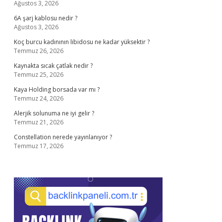
Ağustos 3, 2026
6A şarj kablosu nedir ?
Ağustos 3, 2026
Koç burcu kadınının libidosu ne kadar yüksektir ?
Temmuz 26, 2026
Kaynakta sıcak çatlak nedir ?
Temmuz 25, 2026
Kaya Holding borsada var mı ?
Temmuz 24, 2026
Alerjik solunuma ne iyi gelir ?
Temmuz 21, 2026
Constellation nerede yayınlanıyor ?
Temmuz 17, 2026