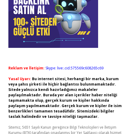
Reklam ve İletişim:
Skype: live:.cid.575569c608265c69
Yasal Uyarı:
Bu internet sitesi, herhangi bir marka, kurum
veya şahıs şirketi ile hiçbir bağlantısı bulunmamaktadır.
Sitede yalnızca kendi hazırladığımız makaleler
paylaşılmaktadır. Burada yer alan içerikler haber niteliği
taşımamakta olup, gerçek kurum ve kişiler hakkında
paylaşım yapılmamaktadır. Gerçek kurum ve kişiler ile isim
benzerlikleri tamamen tesadüfidir. Sitemizdeki bilgiler
taslak halindedir ve tavsiye niteliği taşımazlar.
Sitemiz, 5651 Sayılı Kanun gereğince Bilgi Teknolojileri ve İletişim
Kurumu (BTK) tarafından onaylanmış bir Yer Sağlayıcı olarak hizmet