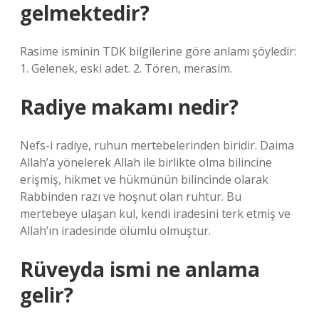
gelmektedir?
Rasime isminin TDK bilgilerine göre anlamı şöyledir:
1. Gelenek, eski adet. 2. Tören, merasim.
Radiye makamı nedir?
Nefs-i radiye, ruhun mertebelerinden biridir. Daima
Allah’a yönelerek Allah ile birlikte olma bilincine
erişmiş, hikmet ve hükmünün bilincinde olarak
Rabbinden razı ve hoşnut olan ruhtur. Bu
mertebeye ulaşan kul, kendi iradesini terk etmiş ve
Allah’ın iradesinde ölümlü olmuştur.
Rüveyda ismi ne anlama
gelir?