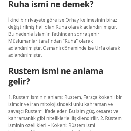
Ruha ismi ne demek?
İkinci bir rivayete göre ise Orhay kelimesinin biraz
değiştirilmiş hali olan Ruha olarak adlandırılmıştır.
Bu nedenle İslam’ın fethinden sonra şehir
Müslümanlar tarafından “Ruha” olarak
adlandırılmıştır. Osmanlı döneminde ise Urfa olarak
adlandırılmıştır.
Rustem ismi ne anlama
gelir?
1. Rustem isminin anlamı: Rustem, Farsça kökenli bir
isimdir ve İran mitolojisindeki ünlü kahraman ve
savaşçı Rustem’i ifade eder. Bu isim güç, cesaret ve
kahramanlık gibi niteliklerle ilişkilendirilir. 2. Rüstem
isminin özellikleri – Kökeni: Rüstem ismi