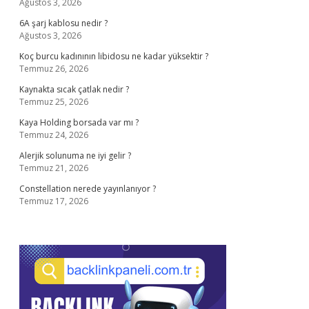
Ağustos 3, 2026
6A şarj kablosu nedir ?
Ağustos 3, 2026
Koç burcu kadınının libidosu ne kadar yüksektir ?
Temmuz 26, 2026
Kaynakta sıcak çatlak nedir ?
Temmuz 25, 2026
Kaya Holding borsada var mı ?
Temmuz 24, 2026
Alerjik solunuma ne iyi gelir ?
Temmuz 21, 2026
Constellation nerede yayınlanıyor ?
Temmuz 17, 2026