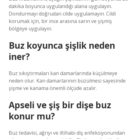
dakika boyunca uygulandığı alana uygulayın.
Dondurmayı doğrudan cilde uygulamayın. Cildi
korumak için, bir ince arasına sarın ve şişmiş
bölgeye uygulayın.
Buz koyunca şişlik neden
iner?
Buz sıkıştırmaları kan damarlarında küçülmeye
neden olur. Kan damarlarının büzülmesi sayesinde
şişme ve kanama önemli ölçüde azalır.
Apseli ve şiş bir dişe buz
konur mu?
Buz tedavisi, ağrıyı ve iltihabı diş enfeksiyonundan