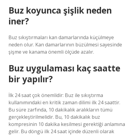
Buz koyunca şişlik neden
iner?
Buz sıkıştırmaları kan damarlarında küçülmeye
neden olur. Kan damarlarının büzülmesi sayesinde
şişme ve kanama önemli ölçüde azalır.
Buz uygulaması kaç saatte
bir yapılır?
İlk 24 saat çok önemlidir: Buz ile sıkıştırma
kullanımındaki en kritik zaman dilimi ilk 24 saattir.
Bu süre zarfında, 10 dakikalık aralıkların tümü
gerçekleştirilmelidir. Bu, 10 dakikalık buz
kompresinin 10 dakika kesilmesi gerektiği anlamına
gelir. Bu döngü ilk 24 saat içinde düzenli olarak