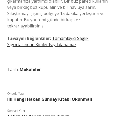
çıkarmanıza yardımcı olabilir. Bir buz paketi kullanın
veya birkaç buz küpü alın ve bir havluya sarın.
Sıkıştırmayı şişmiş bölgeye 15 dakika yerleştirin ve
kapatın. Bu yöntemi günde birkaç kez
tekrarlayabilirsiniz.
Tavsiyeli Bağlantılar:
Tamamlayıcı Sağlık
Sigortasından Kimler Faydalanamaz
Tarih:
Makaleler
Önceki Yazı
Ilk Hangi Hakan Günday Kitabı Okunmalı
Sonraki Yazı