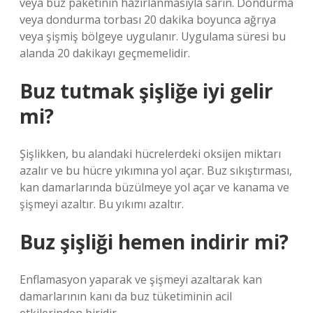
veya buz paketinin hazırlanmasıyla sarın. Dondurma
veya dondurma torbası 20 dakika boyunca ağrıya
veya şişmiş bölgeye uygulanır. Uygulama süresi bu
alanda 20 dakikayı geçmemelidir.
Buz tutmak şişliğe iyi gelir
mi?
Şişlikken, bu alandaki hücrelerdeki oksijen miktarı
azalır ve bu hücre yıkımına yol açar. Buz sıkıştırması,
kan damarlarında büzülmeye yol açar ve kanama ve
şişmeyi azaltır. Bu yıkımı azaltır.
Buz şişliği hemen indirir mi?
Enflamasyon yaparak ve şişmeyi azaltarak kan
damarlarının kanı da buz tüketiminin acil