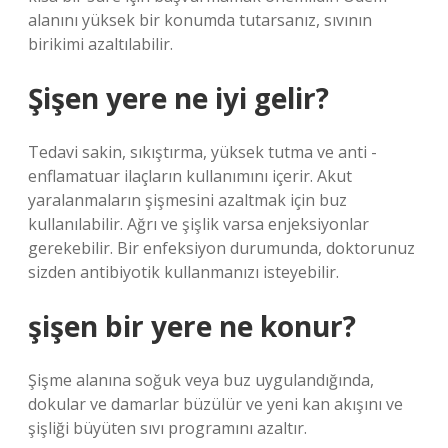
alanını yüksek bir konumda tutarsanız, sıvının
birikimi azaltılabilir.
Şişen yere ne iyi gelir?
Tedavi sakin, sıkıştırma, yüksek tutma ve anti -
enflamatuar ilaçların kullanımını içerir. Akut
yaralanmaların şişmesini azaltmak için buz
kullanılabilir. Ağrı ve şişlik varsa enjeksiyonlar
gerekebilir. Bir enfeksiyon durumunda, doktorunuz
sizden antibiyotik kullanmanızı isteyebilir.
şişen bir yere ne konur?
Şişme alanına soğuk veya buz uygulandığında,
dokular ve damarlar büzülür ve yeni kan akışını ve
şişliği büyüten sıvı programını azaltır.