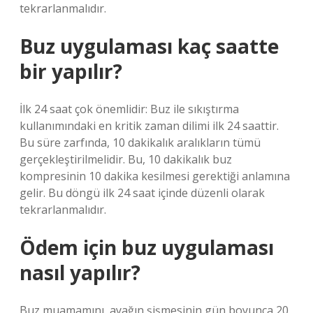
tekrarlanmalıdır.
Buz uygulaması kaç saatte
bir yapılır?
İlk 24 saat çok önemlidir: Buz ile sıkıştırma
kullanımındaki en kritik zaman dilimi ilk 24 saattir.
Bu süre zarfında, 10 dakikalık aralıkların tümü
gerçekleştirilmelidir. Bu, 10 dakikalık buz
kompresinin 10 dakika kesilmesi gerektiği anlamına
gelir. Bu döngü ilk 24 saat içinde düzenli olarak
tekrarlanmalıdır.
Ödem için buz uygulaması
nasıl yapılır?
Buz muamamını, ayağın şişmesinin gün boyunca 20