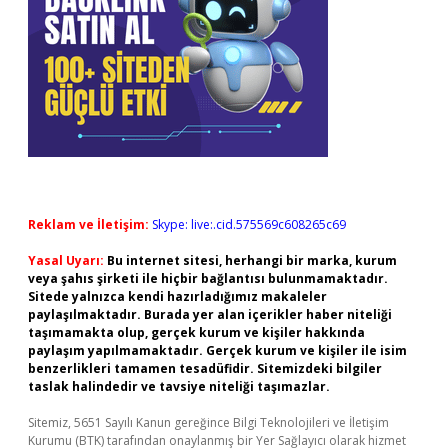
Reklam ve İletişim:
Skype: live:.cid.575569c608265c69
Yasal Uyarı:
Bu internet sitesi, herhangi bir marka, kurum
veya şahıs şirketi ile hiçbir bağlantısı bulunmamaktadır.
Sitede yalnızca kendi hazırladığımız makaleler
paylaşılmaktadır. Burada yer alan içerikler haber niteliği
taşımamakta olup, gerçek kurum ve kişiler hakkında
paylaşım yapılmamaktadır. Gerçek kurum ve kişiler ile isim
benzerlikleri tamamen tesadüfidir. Sitemizdeki bilgiler
taslak halindedir ve tavsiye niteliği taşımazlar.
Sitemiz, 5651 Sayılı Kanun gereğince Bilgi Teknolojileri ve İletişim
Kurumu (BTK) tarafından onaylanmış bir Yer Sağlayıcı olarak hizmet