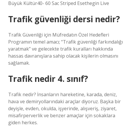
Büyük Kültür40- 60 Sac Striped Esethegin Live
Trafik güvenliği dersi nedir?
Trafik Güvenliği için Müfredatın Özel Hedefleri
Programın temel amacı; “Trafik güvenliği farkındalığı
yaratmak” ve gelecekte trafik kuralları hakkında
hassas davranışlara sahip olacak kişilerin olmasını
sağlamak.
Trafik nedir 4. sınıf?
Trafik nedir? İnsanların hareketine, karada, deniz,
hava ve demiryollarındaki araçlar diyoruz. Başka bir
deyişle, evden, okulda, işyerinde, alışveriş, ziyaret,
misafirperverlik ve benzer amaçlar için sokaklara
giden herkes.