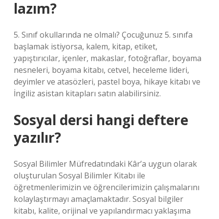
lazım?
5. Sınıf okullarında ne olmalı? Çocuğunuz 5. sınıfa
başlamak istiyorsa, kalem, kitap, etiket,
yapıştırıcılar, içenler, makaslar, fotoğraflar, boyama
nesneleri, boyama kitabı, cetvel, heceleme lideri,
deyimler ve atasözleri, pastel boya, hikaye kitabı ve
İngiliz asistan kitapları satın alabilirsiniz.
Sosyal dersi hangi deftere
yazılır?
Sosyal Bilimler Müfredatındaki Kâr’a uygun olarak
oluşturulan Sosyal Bilimler Kitabı ile
öğretmenlerimizin ve öğrencilerimizin çalışmalarını
kolaylaştırmayı amaçlamaktadır. Sosyal bilgiler
kitabı, kalite, orijinal ve yapılandırmacı yaklaşıma