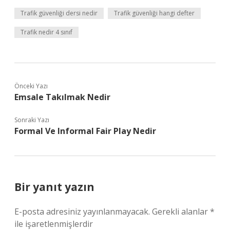
Trafik güvenliği dersi nedir
Trafik güvenliği hangi defter
Trafik nedir 4 sınıf
Önceki Yazı
Emsale Takılmak Nedir
Sonraki Yazı
Formal Ve Informal Fair Play Nedir
Bir yanıt yazın
E-posta adresiniz yayınlanmayacak.
Gerekli alanlar
*
ile işaretlenmişlerdir