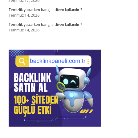
Temmuz 17, 2026
Temizlik yaparken hangi eldiven kullanılır ?
Temmuz 14, 2026
Temizlik yaparken hangi eldiven kullanılır ?
Temmuz 14, 2026