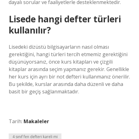
dayalı sorular ve faaliyetlerle desteklenmektedir.
Lisede hangi defter türleri
kullanılır?
Lisedeki dizüstü bilgisayarların nasıl olması
gerektiğini, hangi türleri tercih etmemiz gerektiğini
düşünüyorsanız, önce kurs kitapları ve çizgili
kitaplar arasında seçim yapmanız gerekir. Genellikle
her kurs için ayrı bir not defteri kullanmanız önerilir.
Bu şekilde, kurslar arasında daha düzenli ve daha
basit bir geçiş sağlanmaktadır.
Tarih:
Makaleler
4 sınıf fen defteri kareli mi