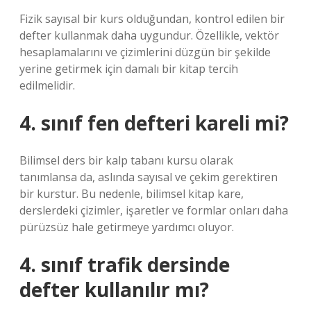
Fizik sayısal bir kurs olduğundan, kontrol edilen bir
defter kullanmak daha uygundur. Özellikle, vektör
hesaplamalarını ve çizimlerini düzgün bir şekilde
yerine getirmek için damalı bir kitap tercih
edilmelidir.
4. sınıf fen defteri kareli mi?
Bilimsel ders bir kalp tabanı kursu olarak
tanımlansa da, aslında sayısal ve çekim gerektiren
bir kurstur. Bu nedenle, bilimsel kitap kare,
derslerdeki çizimler, işaretler ve formlar onları daha
pürüzsüz hale getirmeye yardımcı oluyor.
4. sınıf trafik dersinde
defter kullanılır mı?