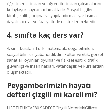
öğretmenlerimizin ve öğrencilerimizin çalışmalarını
kolaylaştırmayı amaçlamaktadır. Sosyal bilgiler
kitabı, kalite, orijinal ve yapılandırmacı yaklaşıma
dayalı sorular ve faaliyetlerle desteklenmektedir.
4. sınıfta kaç ders var?
4. sınıf kursları Türk, matematik, doğa bilimleri,
sosyal bilimler, yabancı dil, dini kültür ve etik, görsel
sanatlar, oyunlar, oyunlar ve fiziksel eşitlik, trafik
güvenliği ve insan hakları, vatandaşlık ve kurslardan
oluşmaktadır.
Peygamberimizin hayatı
defteri çizgili mi kareli mi?
LISTTITUKCAE80 SADECE Çizgili NotetlebiGilizce