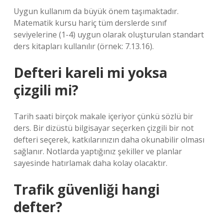
Uygun kullanım da büyük önem taşımaktadır.
Matematik kursu hariç tüm derslerde sınıf
seviyelerine (1-4) uygun olarak oluşturulan standart
ders kitapları kullanılır (örnek: 7.13.16).
Defteri kareli mi yoksa
çizgili mi?
Tarih saati birçok makale içeriyor çünkü sözlü bir
ders. Bir dizüstü bilgisayar seçerken çizgili bir not
defteri seçerek, katkılarınızın daha okunabilir olması
sağlanır. Notlarda yaptığınız şekiller ve planlar
sayesinde hatırlamak daha kolay olacaktır.
Trafik güvenliği hangi
defter?