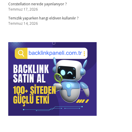
Constellation nerede yayınlanıyor ?
Temmuz 17, 2026
Temizlik yaparken hangi eldiven kullanılır ?
Temmuz 14, 2026