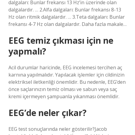
dalgaları: Bunlar frekansı 13 Hz’in üzerinde olan
dalgalardır. … 2.Alfa dalgaları: Bunlar frekansı 8-13
Hz olan ritmik dalgalardır. … 3.Teta dalgaları: Bunlar
frekansı 4-7 Hz olan dalgalardır. Daha fazla makale…
EEG temiz çıkması için ne
yapmalı?
Acil durumlar haricinde, EEG incelemesi tercihen aç
karnına yapılmalıdır. Yapılacak işlemler için cildinizin
elektriksel iletkenliği önemlidir. Bu nedenle, EEG’den
önce saçlarınızın temiz olması ve sabun veya saç
kremi içermeyen şampuanla yıkanması önemlidir.
EEG’de neler çıkar?
EEG test sonuçlarında neler gösterilir?Jacob