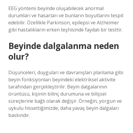
EEG yöntemi beyinde oluşabilecek anormal
durumları ve hasarları ve bunların boyutlarını tespit
edebilir. Özellikle Parkinson, epilepsi ve Alzheimer
gibi hastalıkların erken teşhisinde faydalı bir testtir.
Beyinde dalgalanma neden
olur?
Düşünceleri, duyguları ve davranışları planlama gibi
beyin fonksiyonları beyindeki elektriksel aktivite
tarafından gerçekleştirilir. Beyin dalgalarının
örüntüsü, kişinin bilinç durumuna ve bilişsel
süreçlerine bağlı olarak değişir. Örneğin, yorgun ve
uykulu hissettiğimizde, daha yavaş beyin dalgaları
baskındır.