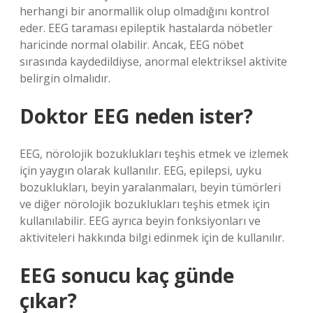
herhangi bir anormallik olup olmadığını kontrol
eder. EEG taraması epileptik hastalarda nöbetler
haricinde normal olabilir. Ancak, EEG nöbet
sırasında kaydedildiyse, anormal elektriksel aktivite
belirgin olmalıdır.
Doktor EEG neden ister?
EEG, nörolojik bozuklukları teşhis etmek ve izlemek
için yaygın olarak kullanılır. EEG, epilepsi, uyku
bozuklukları, beyin yaralanmaları, beyin tümörleri
ve diğer nörolojik bozuklukları teşhis etmek için
kullanılabilir. EEG ayrıca beyin fonksiyonları ve
aktiviteleri hakkında bilgi edinmek için de kullanılır.
EEG sonucu kaç günde
çıkar?