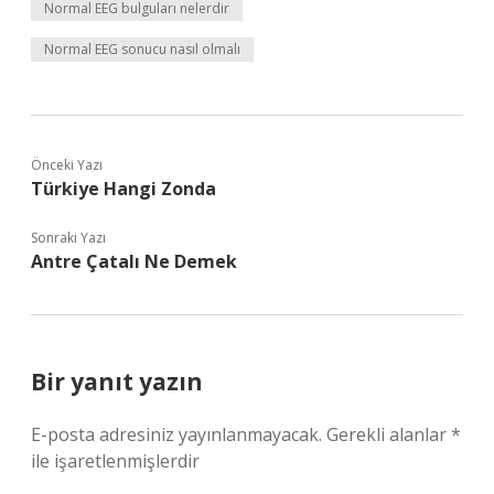
Normal EEG bulguları nelerdir
Normal EEG sonucu nasıl olmalı
Önceki Yazı
Türkiye Hangi Zonda
Sonraki Yazı
Antre Çatalı Ne Demek
Bir yanıt yazın
E-posta adresiniz yayınlanmayacak.
Gerekli alanlar
*
ile işaretlenmişlerdir