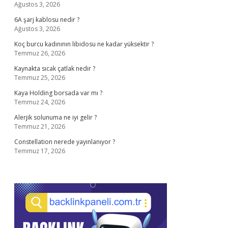
Ağustos 3, 2026
6A şarj kablosu nedir ?
Ağustos 3, 2026
Koç burcu kadınının libidosu ne kadar yüksektir ?
Temmuz 26, 2026
Kaynakta sıcak çatlak nedir ?
Temmuz 25, 2026
Kaya Holding borsada var mı ?
Temmuz 24, 2026
Alerjik solunuma ne iyi gelir ?
Temmuz 21, 2026
Constellation nerede yayınlanıyor ?
Temmuz 17, 2026