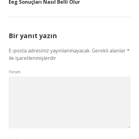
Eeg Sonuçları Nasıl Belli Olur
Bir yanıt yazın
E-posta adresiniz yayınlanmayacak.
Gerekli alanlar
*
ile işaretlenmişlerdir
Yorum