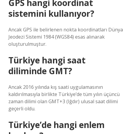
GPS hangi koordinat
sistemini kullanıyor?
Ancak GPS ile belirlenen nokta koordinatları Dünya
Jeodezi Sistemi 1984 (WGS84) esas alınarak
oluşturulmuştur.
Türkiye hangi saat
diliminde GMT?
Ancak 2016 yılında kış saati uygulamasının
kaldırılmasıyla birlikte Türkiye’de tüm yılın üçüncü
zaman dilimi olan GMT+3 (Iğdır) ulusal saat dilimi
geçerli oldu.
Türkiye’de hangi enlem